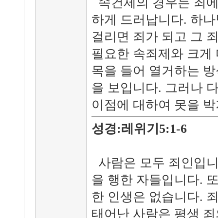
속건제의 경우는 죄에
하게 드러납니다. 하나
걸리면 죄가 되고 그 
필요한 속죄제와 크게 
목을 들어 열거하는 방
을 보입니다. 그러나 
이점에 대하여 못을 박
성경:레위기5:1-
사람은 모두 죄인입니
을 행한 자들입니다. 
한 인생은 없습니다. 
태어난 사람은 평생 죄