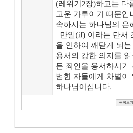
(레위기2장)하고는 다
고운 가루이기 때문입니다
속하시는 하나님의 은
만일(if) 이라는 단서
을 인하여 깨닫게 되는
용서의 강한 의지를 읽
든 죄인을 용서하시기 
범한 자들에게 차별이 
하나님이십니다.