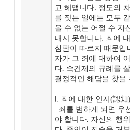
고 헤맵니다. 정도의 
를 짓는 일에는 모두 
을 수 없는 어쩔 수 
내지 못합니다. 죄에 
심판이 따르지 때문입니
자가 그 죄에 대하여 
다. 속건제의 규례를 
결정적인 해답을 찾을 
Ⅰ. 죄에 대한 인지(認知
죄를 범하게 되면 우선
야 합니다. 자신의 행
다. 증인이 진술을 거