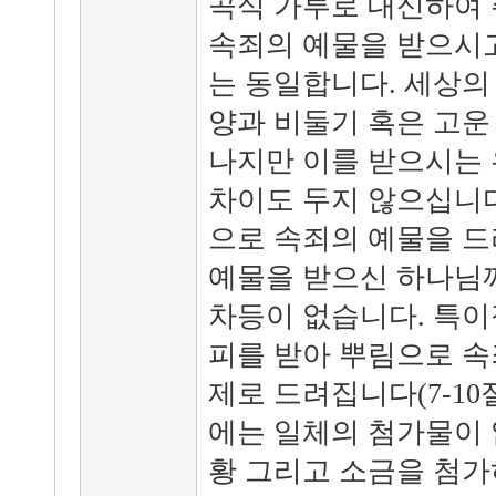
곡식 가루로 대신하여 
속죄의 예물을 받으시
는 동일합니다. 세상의
양과 비둘기 혹은 고운
나지만 이를 받으시는 
차이도 두지 않으십니다
으로 속죄의 예물을 드
예물을 받으신 하나님
차등이 없습니다. 특이
피를 받아 뿌림으로 속
제로 드려집니다(7-10
에는 일체의 첨가물이 없
황 그리고 소금을 첨가