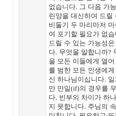
없습니다. 그 다음 가
린양을 대신하여 드릴 
비둘기 두 마리마저 마
여 포기할 필요가 없습
드릴 수 있는 가능성은
다. 무엇을 말합니까?
을 모든 이들에게 열어
를 범한 모든 인생에게
신 하나님이십니다. 일
만 만일(if)의 경우를
다. 빈부의 차이가 하
지 못합니다. 주님의 
미칩니다. 필요하고 또