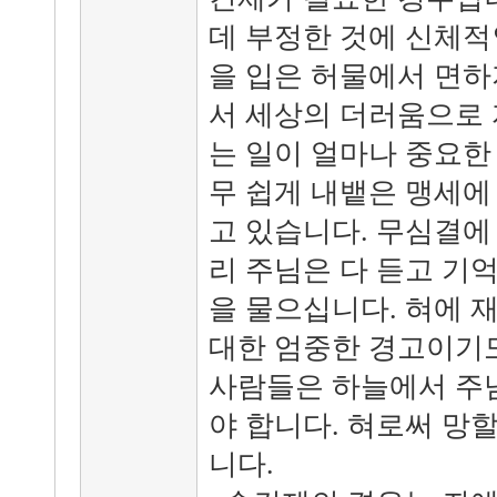
데 부정한 것에 신체적
을 입은 허물에서 면하
서 세상의 더러움으로 
는 일이 얼마나 중요한 
무 쉽게 내뱉은 맹세에
고 있습니다. 무심결에
리 주님은 다 듣고 기
을 물으십니다. 혀에 
대한 엄중한 경고이기도
사람들은 하늘에서 주님
야 합니다. 혀로써 망
니다.