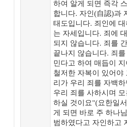
하여 알게 되면 즉각 
합니다. 자인(自認)과 
태도입니다. 죄인에 대
는 자세입니다. 죄에 
되지 않습니다. 죄를 
끝나지 않습니다. 죄를
민다고 하여 매듭이 지
철저한 자복이 있어야 그
리가 우리 죄를 자백하
우리 죄를 사하시며 모
하실 것이요"(요한일서1
게 되면 바로 주 하나
범하였다고 자인하고 