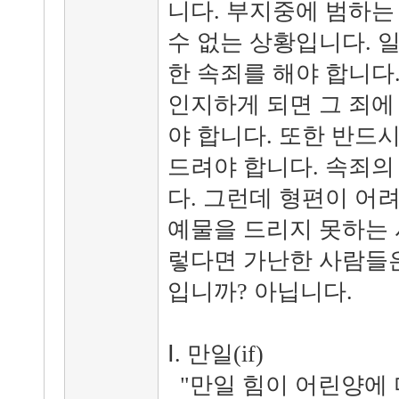
니다. 부지중에 범하는
수 없는 상황입니다. 일
한 속죄를 해야 합니다
인지하게 되면 그 죄에
야 합니다. 또한 반드
드려야 합니다. 속죄의
다. 그런데 형편이 어
예물을 드리지 못하는 
렇다면 가난한 사람들은
입니까? 아닙니다.
Ⅰ. 만일(if)
"만일 힘이 어린양에 