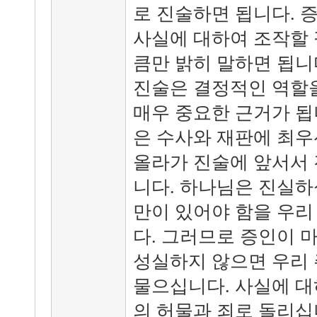
로 진술하면 됩니다. 
사실에 대하여 조작할 
큼만 밝히 말하면 됩니
진술은 결정적인 역할을
매우 중요한 근거가 됩
은 수사와 재판에 최우
올라가 진술에 앞서서 
니다. 하나님은 진실하
만이 있어야 함을 우리
다. 그러므로 증인이 
성실하지 않으면 우리 
물으십니다. 사실에 대
의 허물과 죄로 돌리십