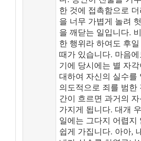
한 것에 접촉함으로 더
을 너무 가볍게 놀려 
을 깨닫는 일입니다. 
한 행위라 하여도 후일
때가 있습니다. 마음에
기에 당시에는 별 자각
대하여 자신의 실수를 
의도적으로 죄를 범한 
간이 흐르면 과거의 자
가지게 됩니다. 대개 
일에는 그다지 어렵지 
쉽게 가집니다. 아아, 