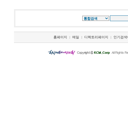
홈페이지
메일
디렉토리페이지
인기검색
|
|
|