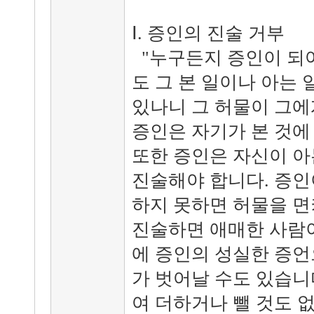
Ⅰ. 증인의 진술 거부
"누구든지 증인이 되
도 그 본 일이나 아는
있나니 그 허물이 그에게
증인은 자기가 본 것에
또한 증인은 자신이 아
진술해야 합니다. 증인
하지 못하면 허물을 면
진술하면 애매한 사람이
에 증인의 성실한 증언
가 벗어날 수도 있습니다
여 더하거나 뺄 것도 