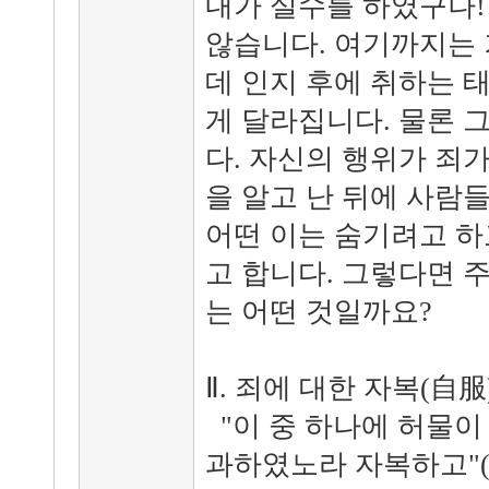
내가 실수를 하였구나!
않습니다. 여기까지는 
데 인지 후에 취하는 
게 달라집니다. 물론 
다. 자신의 행위가 죄
을 알고 난 뒤에 사람
어떤 이는 숨기려고 하
고 합니다. 그렇다면 
는 어떤 것일까요?
Ⅱ. 죄에 대한 자복(自服
"이 중 하나에 허물이
과하였노라 자복하고"(5