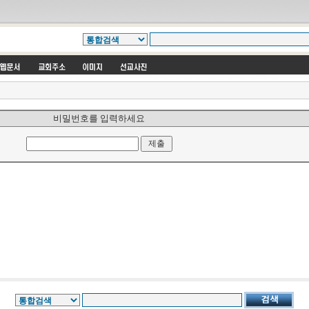
비밀번호를 입력하세요