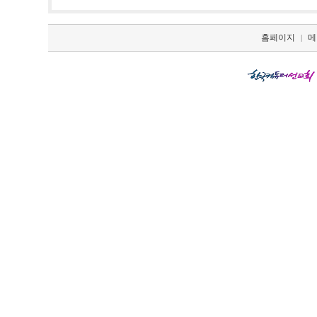
홈페이지
메
|