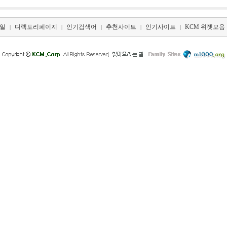
일
디렉토리페이지
인기검색어
추천사이트
인기사이트
KCM 위젯모음
|
|
|
|
|