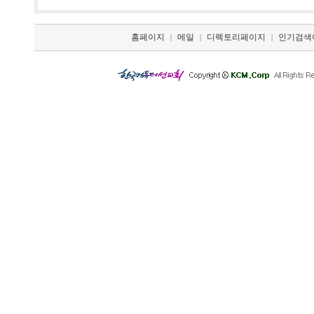
홈페이지
메일
디렉토리페이지
인기검색
|
|
|