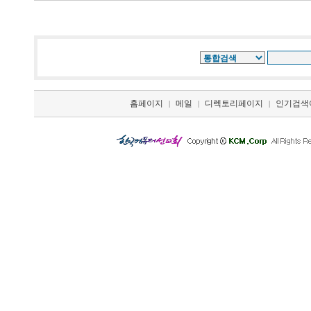
홈페이지
메일
디렉토리페이지
인기검색
|
|
|