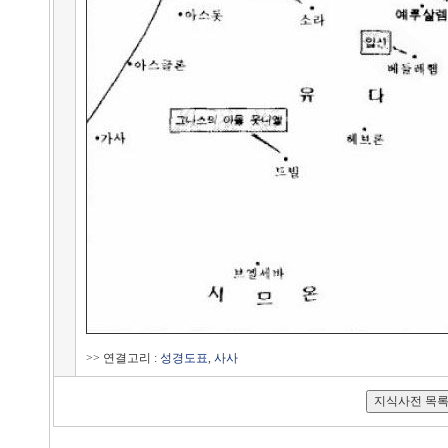
>> 연결고리 :
성경도표
,
사사