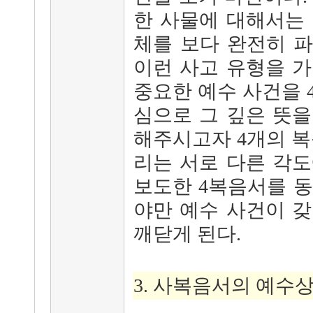
한 사물에 대해서는
체를 보다 완전히 
이런 사고 유형을 
중요한 예수 사건을 
심으로 그 깊은 뜻
해주시고자 4개의 복
리는 서로 다른 각
보도한 4복음서를 
야만 예수 사건이 
깨닫게 된다.
3. 사복음서의 예수