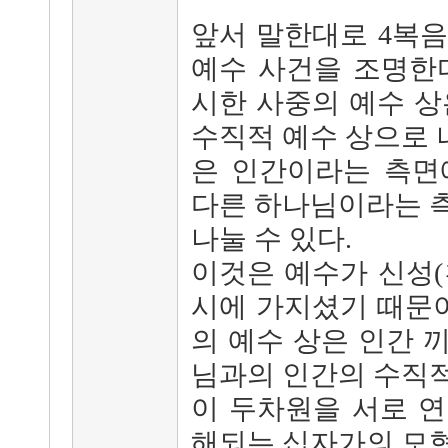
앞서 말한대로 4복
예수 사건을 조명한
시한 사중의 예수 상
수직적 예수 상으로 나
은 인간이라는 측면
다른 하나님이라는 
나눌 수 있다.
이것은 예수가 신성(
시에 가지셨기 때문이
의 예수 상은 인간 
님과의 인간의 수직
이 두차원을 서로 
해되는 십자가의 모