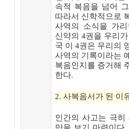
속적 복음을 넘어 
따라서 신학적으로 
사역의 소식을 가리
신약의 4권을 우리가
국 이 4권은 우리의
사역의 기록이라는 
복음인지를 증거해 
한다.
2. 사복음서가 된 이
인간의 사고는 극히
만을 보기 마련이다.