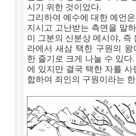
시기 위한 것이었다.
그리하여 예수에 대한 예언은 
지시고 고난받는 측면을 말하
미 그분의 신분상 메시야, 즉
라에서 새삼 택한 구원의 왕
한 줄기로 크게 나눌 수 있다.
에 있지만 결국 택한 자를 
합하여 죄인의 구원이라는 한