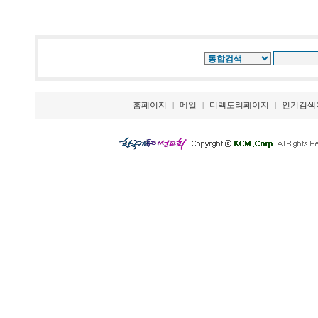
홈페이지
메일
디렉토리페이지
인기검색
|
|
|