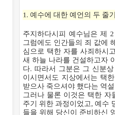
1. 예수에 대한 예언의 두 줄
주지하다시피 예수님은 제 2
그럼에도 인간들의 죄 값에 
심으로 택한 자를 사죄하시고
새 하늘 나라를 건설하고자 
다. 따라서 그분은 그 신분상
이시면서도 지상에서는 택한
받으사 죽으셔야 했다는 역설
그러나 물론 이것은 택한 자
주기 위한 과정이었고, 예수 
들을 위해 당신이 준비하신 