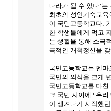
나라가 될 수 있다’는
최초의 성인기숙교육학
이 국민고등학교다. 
한 학생들에게 먹고 
는 생활을 통해 소극
극적인 개척정신을 갖
국민고등학교는 덴마
국민의 의식을 크게 
국민고등학교를 마친 
크 국민 사이에 “우리
이 생겨나기 시작했던