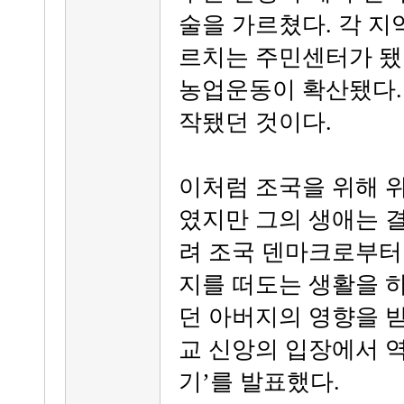
술을 가르쳤다. 각 
르치는 주민센터가 됐
농업운동이 확산됐다.
작됐던 것이다.
이처럼 조국을 위해 
였지만 그의 생애는 
려 조국 덴마크로부
지를 떠도는 생활을 
던 아버지의 영향을 받
교 신앙의 입장에서 
기’를 발표했다.