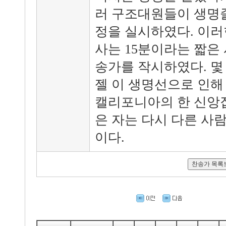
러 구조대원들이 생명
정을 실시하였다. 이러
사는 15분이라는 짧은
송가를 작시하였다. 몇
젤 이 생명선으로 인해
캘리포니아의 한 신앙집
은 자는 다시 다른 사
이다.