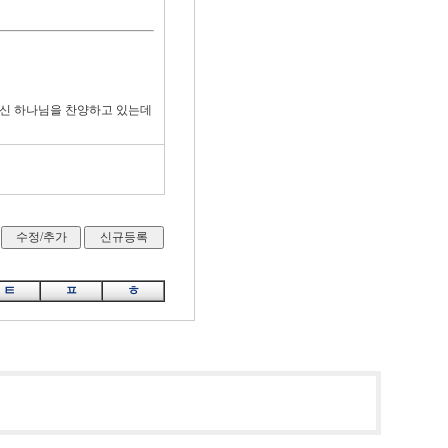
이신 하나님을 찬양하고 있는데
ㅌ
ㅍ
ㅎ