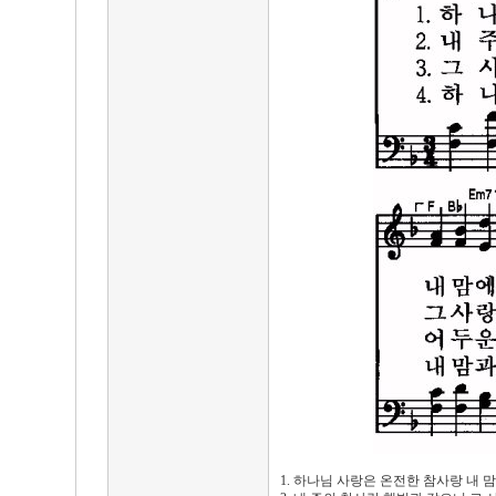
1. 하나님 사랑은 온전한 참사랑 내 