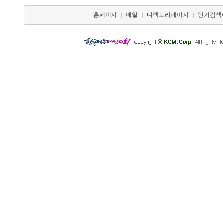
홈페이지
메일
디렉토리페이지
인기검색
|
|
|