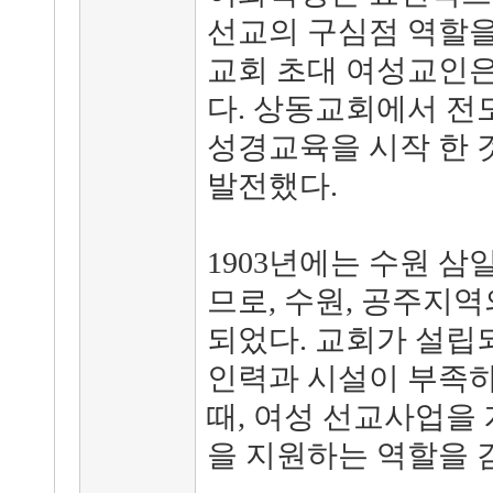
선교의 구심점 역할을
교회 초대 여성교인은
다. 상동교회에서 전
성경교육을 시작 한 
발전했다.
1903년에는 수원 
므로, 수원, 공주지
되었다. 교회가 설립
인력과 시설이 부족하
때, 여성 선교사업을
을 지원하는 역할을 