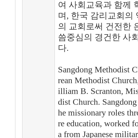
여 사회교육과 함께 
며, 한국 감리교회의
의 교회로써 건전한 
씀중심의 경건한 사
다.
Sangdong Methodist Ch
rean Methodist Church
illiam B. Scranton, M
dist Church. Sangdong
he missionary roles th
re education, worked f
a from Japanese milita