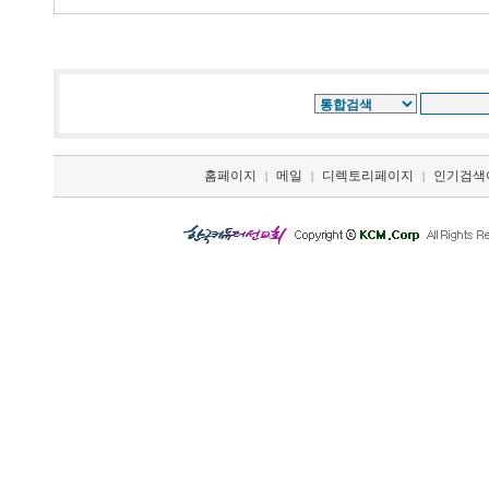
홈페이지
메일
디렉토리페이지
인기검색
|
|
|