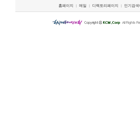
홈페이지
메일
디렉토리페이지
인기검색
|
|
|