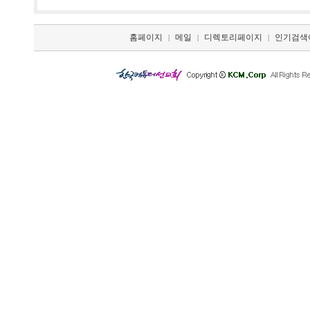
홈페이지
메일
디렉토리페이지
인기검색
|
|
|