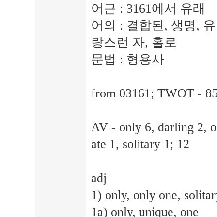
어근 : 3161에서 유래
어의 : 결합된, 생명, 
랑스런 자, 홀로
문법 : 형용사
from 03161; TWOT - 85
AV - only 6, darling 2, o
ate 1, solitary 1; 12
adj
1) only, only one, solitar
1a) only, unique, one