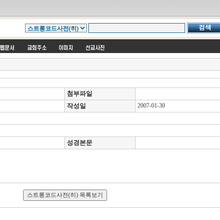
첨부파일
작성일
2007-01-30
성경본문