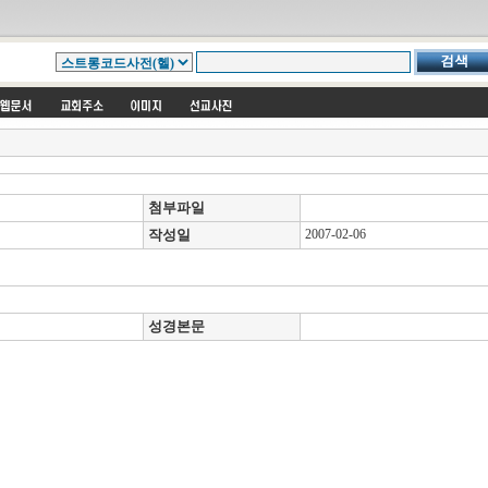
첨부파일
작성일
2007-02-06
성경본문