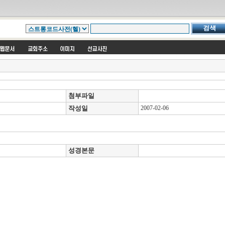
첨부파일
작성일
2007-02-06
성경본문