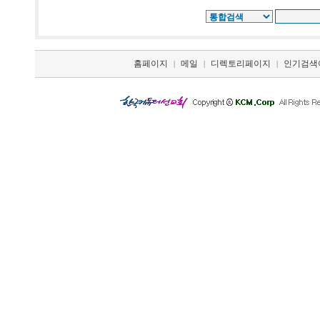
홈페이지
메일
디렉토리페이지
인기검색
|
|
|