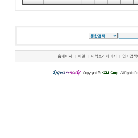
홈페이지
메일
디렉토리페이지
인기검색
|
|
|