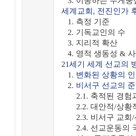
3. 이동하는 무게중
세계교회, 전진인가 
1. 측정 기준
2. 기독교인의 수
3. 지리적 확산
4. 영적 생동성 & 
21세기 세계 선교의 
1.
변화된 상황의 인
2.
비서구 선교의 
2.1. 축적된 경험
2.2. 대안적/상황
2.3. 비서구 교회/
2.4. 선교운동의 