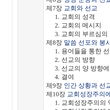
제7장
교회와 선교
1. 교회의 성격
2. 교회의 메시지
3. 교회의 부르심의
제8장
말씀 선포와 봉
1. 용어들을 통한 
2. 선교의 방향
3. 선교의 양 방향에
4. 결여
제9장
인간 상황과 선
제10장
교회성장주의에
1. 교회성장주의의 