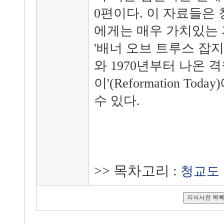
0편이다. 이 자료들은
에게는 매우 가치있는 
'배너 오브 트루스 잡지'(Ban
와 1970년부터 나온 
이'(Reformation T
수 있다.
>> 목차고리 :
청교도