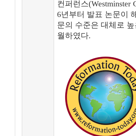
컨퍼런스(Westminster 
6년부터 발표 논문이 
문의 수준은 대체로 높
월하였다.