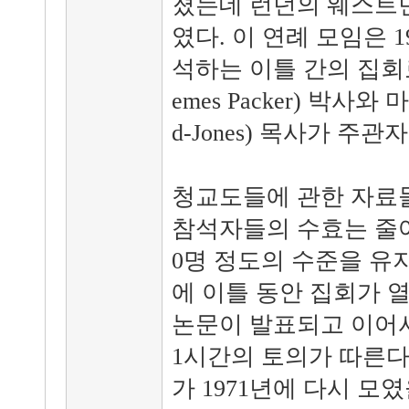
졌는데 런던의 웨스트
였다. 이 연례 모임은 
석하는 이틀 간의 집회
emes Packer) 박사와 
d-Jones) 목사가 주관
청교도들에 관한 자료들
참석자들의 수효는 줄어
0명 정도의 수준을 유지
에 이틀 동안 집회가 열
논문이 발표되고 이어서
1시간의 토의가 따른다.
가 1971년에 다시 