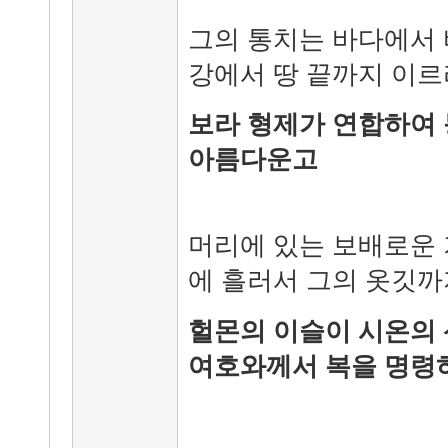
그의 통치는 바다에서
강에서 땅 끝까지 이
보라 형제가 연합하여 
아름다운고
머리에 있는 보배로운 
에 흘러서 그의 옷깃까
헐몬의 이슬이 시온의 
여호와께서 복을 명령