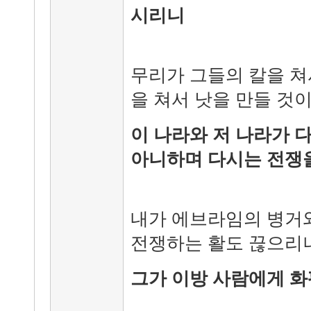
시리니
무리가 그들의 칼을 쳐
을 쳐서 낫을 만들 것
이 나라와 저 나라가 
아니하며 다시는 전쟁
내가 에브라임의 병거
전쟁하는 활도 끊으리
그가 이방 사람에게 화