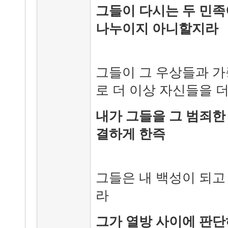
그들이 다시는 두 민족
나누이지 아니할지라
그들이 그 우상들과 가
로 더 이상 자신들을 
내가 그들을 그 범죄한
결하게 한즉
그들은 내 백성이 되고
라
그가 열방 사이에 판단