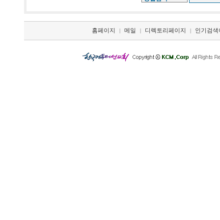
홈페이지
메일
디렉토리페이지
인기검색
|
|
|