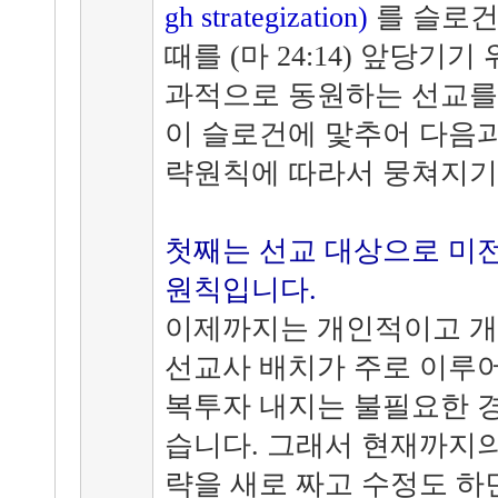
gh strategization)
를 슬로건
때를 (마 24:14) 앞당기
과적으로 동원하는 선교를 
이 슬로건에 맟추어 다음과
략원칙에 따라서 뭉쳐지기
첫째는 선교 대상으로 미
원칙입니다.
이제까지는 개인적이고 개
선교사 배치가 주로 이루어
복투자 내지는 불필요한 
습니다. 그래서 현재까지의
략을 새로 짜고 수정도 하