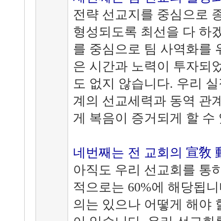
전략 선교지를 중심으로 
형성되도록 최선을 다 하
를 중심으로 팀 사역화를 
은 시간과 노력이 투자되었
도 없지 않습니다. 우리 
계의 선교세력과 동역 관
게 복음이 증거되게 할 수
네번째는 전 교회의 宣敎
아직도 우리 선교회를 통하
적으로는 60%에 해당됩니
의는 있으나 어떻게 해야 