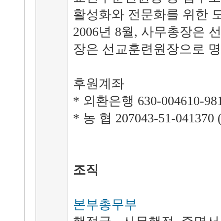
활성화와 전문화를 위한 
2006년 8월, 사무총장은
장은 선교훈련원장으로 명
후원계좌
* 외환은행 630-004610-
* 농 협 207043-51-041
조직
본부총무부