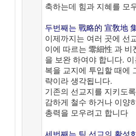
축하는데 힘과 지혜를 모
두번째는 戰略的 宣敎地 
이제까지는 여러 곳에 선
이에 따르는 零細性 과 비
을 보완 하여야 합니다. 
복을 교지에 투입할 때에 
략이라 생각됩니다.
기존의 선교지를 지키도록
감하게 철수 하거나 이양
총력을 모우려고 합니다
세번째는 팀 선교의 활성