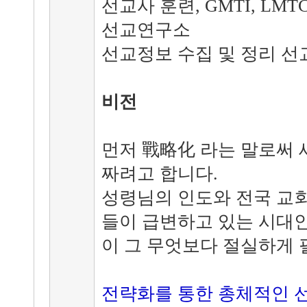
선교사 훈련, GMTI, LMT
선교연구소
선교정보 수집 및 정리 
비전
먼저 戰略化 라는 말로써 
짜려고 합니다.
성령님의 인도와 전국 교회
들이 급변하고 있는 시대인
이 그 무엇보다 절실하게 
전략화를 통한 총체적인 선교 (who