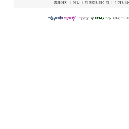
홈페이지
메일
디렉토리페이지
인기검색
|
|
|