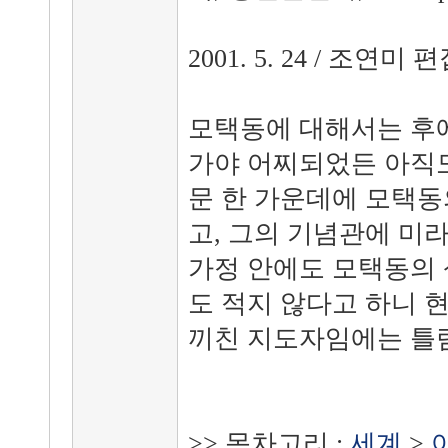
2001. 5. 24 / 조연미 
모택동에 대해서는 후에
가야 어찌되었든 아직
문 한 가운데에 모택동
고, 그의 기념관에 미
가정 안에도 모택동의 
도 적지 않다고 하니 
끼친 지도자임에는 틀
>> 목차고리 :
세계
>