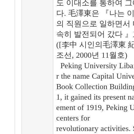
도 이대소를 통하여 그
다. 毛澤東은 『나는 
의 직원으로 일하면서
속히 발전되어 갔다 』
([李中 시인의毛澤東 紀行
조선, 2000년 11월호)
Peking University Liba
r the name Capital Unive
Book Collection Building
1, it gained its presen
ement of 1919, Peking U
centers for
revolutionary activities.