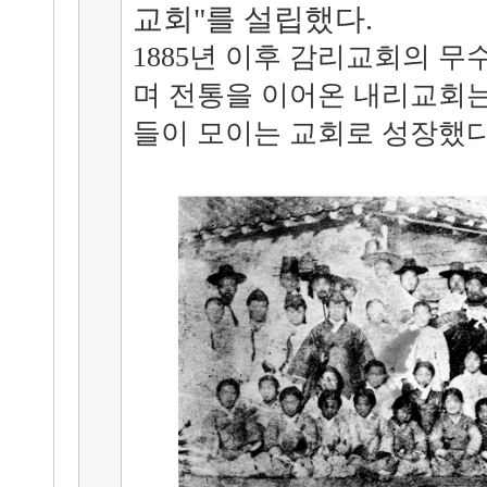
교회"를 설립했다.
1885년 이후 감리교회의 
며 전통을 이어온 내리교회는 
들이 모이는 교회로 성장했다