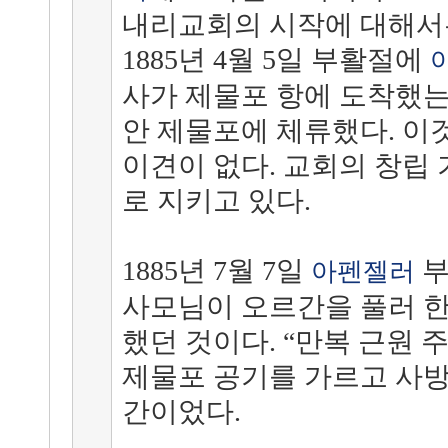
내리교회의 시작에 대해서
1885년 4월 5일 부활절에
사가 제물포 항에 도착했
안 제물포에 체류했다. 이
이견이 없다. 교회의 창립 기
로 지키고 있다.
1885년 7월 7일
부
아펜젤러
사모님이 오르간을 풀러 
했던 것이다. “만복 근원 
제물포 공기를 가르고 사
간이었다.