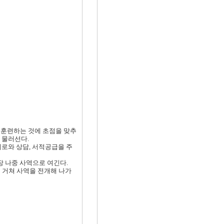
 훈련하는 것에 초점을 맞추
 물러선다.
위로와 상담, 서적공급을 주
장 나중 사역으로 여긴다.
 거쳐 사역을 전개해 나가