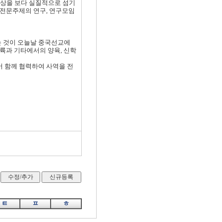
대상을 보다 실질적으로 섬기
 전문주제의 연구, 연구모임
는 것이 오늘날 중국선교에
대륙과 기타에서의 양육, 신학
어 함께 협력하여 사역을 전
ㅌ
ㅍ
ㅎ