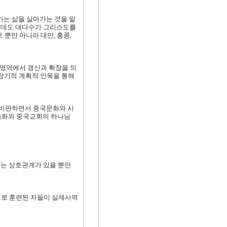
는 삶을 살아가는 것을 말
가운데도 대다수가 그리스도를
 뿐만 아니라 대만, 홍콩,
 영역에서 갱신과 확장을 의
 장기적 계획적 안목을 통해
 비판하면서 중국문화와 사
복음화와 중국교회의 하나님
가지는 상호관계가 있을 뿐만
으로 훈련된 자들이 실제사역