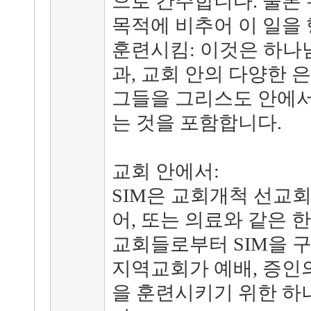
으로 간주합니다. 물론
목적에 비추어 이 일을
훈련시킴: 이것은 하나
과, 교회 안의 다양한 
그들을 그리스도 안에서
는 것을 포함합니다.
교회 안에서:
SIM은 교회개척 선교회
어, 또는 의료와 같은 
교회들로부터 SIM을 구
지역교회가 예배, 증인의
을 훈련시키기 위한 하