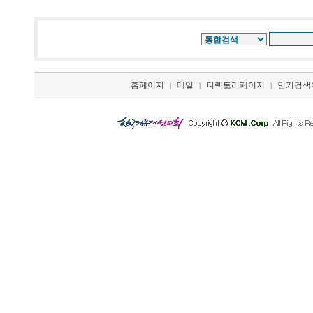
홈페이지
메일
디렉토리페이지
인기검색
|
|
|