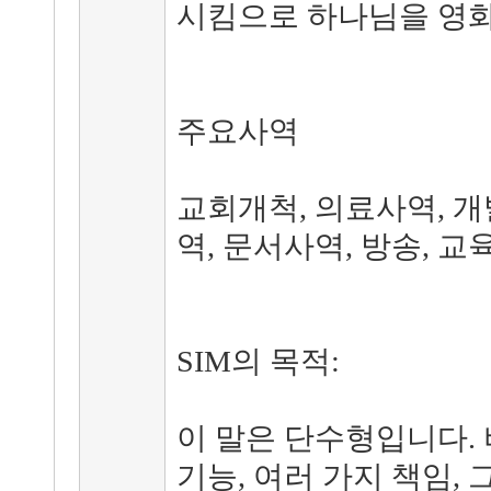
시킴으로 하나님을 영화
주요사역
교회개척, 의료사역, 개
역, 문서사역, 방송, 교육
SIM의 목적:
이 말은 단수형입니다. 
기능, 여러 가지 책임,