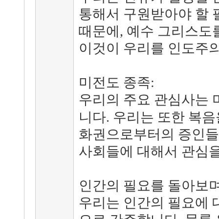
통해서 구원받아야 할 
때문에, 예수 그리스도
이것이 우리를 인도주의
미전도 종족:
우리의 주요 관심사는
니다. 우리는 또한 복
화권으로부터의 증인들
사회들에 대해서 관심을
인간의 필요를 돌아보며
우리는 인간의 필요에 