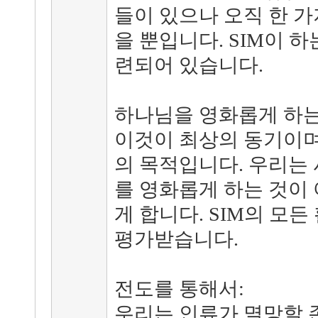
들이 있으나 오직 한 
을 뿐입니다. SIM이 하
련되어 있습니다.
하나님을 영화롭게 하는
이것이 최상의 동기이며 
의 목적입니다. 우리는 
를 영화롭게 하는 것이
게 합니다. SIM의 모
평가받습니다.
전도를 통해서:
우리는 인류가 멸망할 