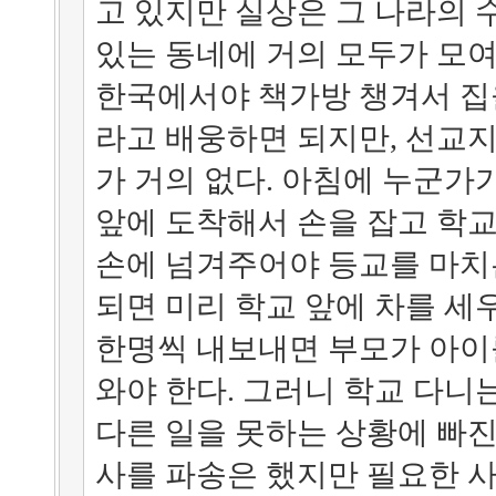
고 있지만 실상은 그 나라의 
있는 동네에 거의 모두가 모여
한국에서야 책가방 챙겨서 집
라고 배웅하면 되지만, 선교
가 거의 없다. 아침에 누군가
앞에 도착해서 손을 잡고 학교
손에 넘겨주어야 등교를 마치
되면 미리 학교 앞에 차를 
한명씩 내보내면 부모가 아이
와야 한다. 그러니 학교 다니
다른 일을 못하는 상황에 빠진
사를 파송은 했지만 필요한 