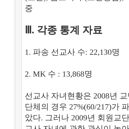
중
Ⅲ. 각종 통계 자료
1. 파송 선교사 수: 22,130명
2. MK 수 : 13,868명
선교사 자녀현황은 2008년 교단
단체의 경우 27%(60/217)
았다. 그러나 2009년 회원교
교사 자녀에 관한 관심이 높아