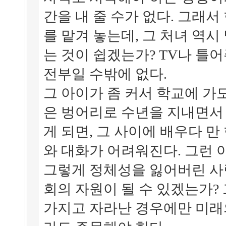
간을 내 줄 수가 없다. 그래
를 맡겨 놓는데, 그 처녀 역시
는 것이 쉽겠는가? TV나 틀
전부일 수밖에 없다.
그 아이가 좀 커서 학교에 가도
은 벙어리로 수년을 지내면서
게 되면, 그 사이에 배우다 만
와 대화가 어려워진다. 그런 
그렇게 정체성을 잃어버린 사
회의 자원이 될 수 있겠는가?
가지고 자라난 경우에만 미래