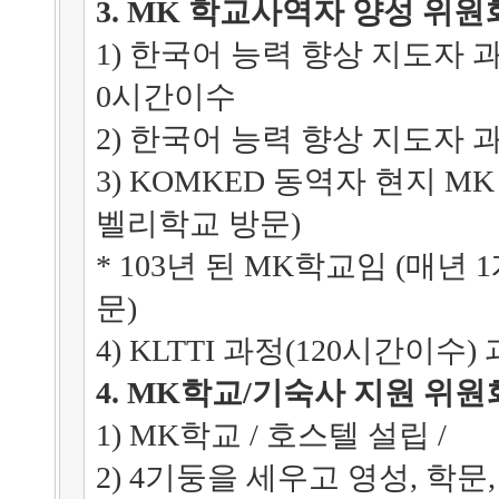
3. MK 학교사역자 양성 위원
1) 한국어 능력 향상 지도자 과정 (
0시간이수
2) 한국어 능력 향상 지도자 과정 
3) KOMKED 동역자 현지 MK
벨리학교 방문)
* 103년 된 MK학교임 (매년
문)
4) KLTTI 과정(120시간이수)
4. MK학교/기숙사 지원 위원
1) MK학교 / 호스텔 설립 /
2) 4기둥을 세우고 영성, 학문