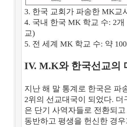
3. 한국 교회가 파송한 MK교사 
4. 국내 한국 MK 학교 수: 
교)
5. 전 세계 MK 학교 수: 약 10
IV. M.K와 한국선교의
지난 해 말 통계로 한국은 파송
2위의 선교대국이 되었다. 
은 단기 사역자들로 전환되고
동반하고 평생을 헌신한 경우