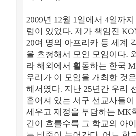
2009년 12월 1일에서 4일
럼이 있었다. 제가 책임진 K
20여 명의 아프리카 등 세계
을 초청해서 모인 모임이다. 
라 해외에서 활동하는 한국 
우리가 이 모임을 개최한 것
해서였다. 지난 25년간 우리
흩어져 있는 서구 선교사들이
세우고 재정을 부담하는 MK
간이 흐를수록 그 학교의 아이
는 비중이 늘어간다. 어느 학