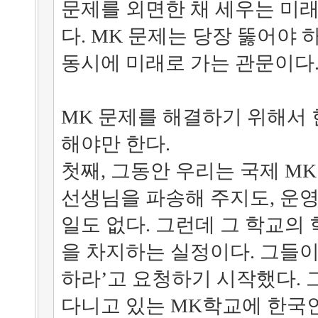
문제를 외면한 채 세우는 미래
다. MK 문제는 당장 뚫어야
동시에 미래로 가는 관문이다
MK 문제를 해결하기 위해서
해야만 한다.
첫째, 그동안 우리는 국제 M
선생님을 파송해 주지도, 운영
일도 없다. 그런데 그 학교의
을 차지하는 실정이다. 그들이
하라’고 요청하기 시작했다.
다니고 있는 MK학교에 한국