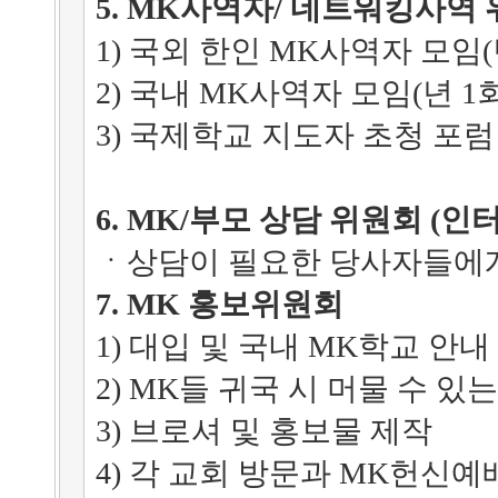
5. MK사역자/ 네트워킹사역
1) 국외 한인 MK사역자 모임(
2) 국내 MK사역자 모임(년 1회
3) 국제학교 지도자 초청 포럼
6. MK/부모 상담 위원회 (인터
ㆍ상담이 필요한 당사자들에
7. MK 홍보위원회
1) 대입 및 국내 MK학교 안
2) MK들 귀국 시 머물 수 있
3) 브로셔 및 홍보물 제작
4) 각 교회 방문과 MK헌신