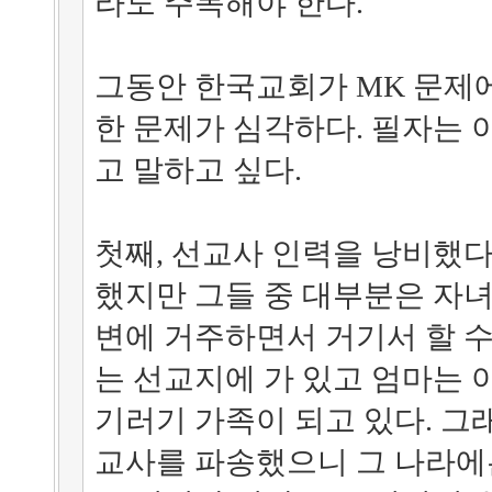
라도 주목해야 한다.
그동안 한국교회가 MK 문제
한 문제가 심각하다. 필자는
고 말하고 싶다.
첫째, 선교사 인력을 낭비했다
했지만 그들 중 대부분은 자
변에 거주하면서 거기서 할 수
는 선교지에 가 있고 엄마는 
기러기 가족이 되고 있다. 그
교사를 파송했으니 그 나라에