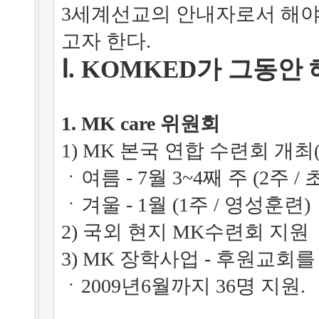
3세계선교의 안내자로서 해야
고자 한다.
Ⅰ. KOMKED가 그동안
1. MK care 위원회
1) MK 본국 연합 수련회 개최
ㆍ여름 - 7월 3~4째 주 (2주 
ㆍ겨울 - 1월 (1주 / 영성훈련)
2) 국외 현지 MK수련회 지원
3) MK 장학사업 - 후원교회
ㆍ2009년6월까지 36명 지원.