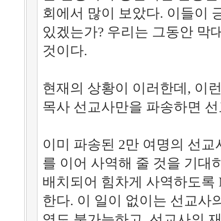
회에서 많이 보았다. 이들이 
있겠는가? 우리는 그동안 막
것이다.
현재의 상황이 이러한데, 이
목사 선교사만을 파송하면 선
이미 파송된 2만 여명의 선교
를 이어 사역해 줄 것을 기대
배치되어 힘차게 사역하도록 
한다. 이 일이 없이는 선교사
역도 불가능하고, 선교사의 