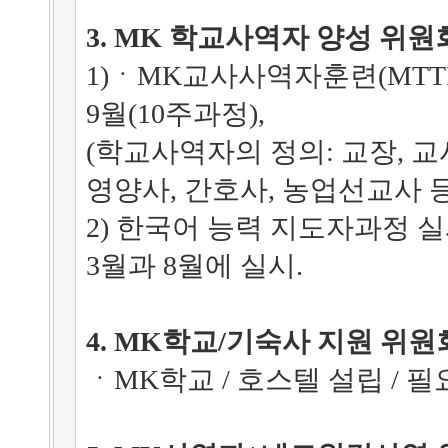
3. MK 학교사역자 양성 위원
1)ㆍMK교사사역자훈련(MTTI) 
9월(10주과정),
(학교사역자의 정의: 교장, 교사
영양사, 간호사, 농업선교사 등
2) 한국어 능력 지도자과정 실시
3월과 8월에 실시.
4. MK학교/기숙사 지원 위원
ㆍMK학교 / 호스텔 설립 / 