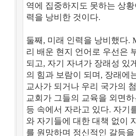
역에 집중하지도 못하는 상황
력을 낭비한 것이다.
둘째, 미래 인력을 낭비했다.
리 배운 현지 언어로 우선은
되고, 자기 자녀가 장래성 있
의 힘과 보람이 되며, 장래에
교사가 되거나 우리 국가의 첨
교회가 그들의 교육을 외면하
등 속에서 자라고 있다. 자기를
와 자기들에 대한 대책 없이
를 원망하며 정신적인 갈등을