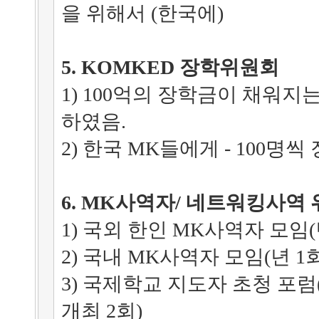
을 위해서 (한국에)
5. KOMKED 장학위원회
1) 100억의 장학금이 채워
하였음.
2) 한국 MK들에게 - 100명
6. MK사역자/ 네트워킹사역
1) 국외 한인 MK사역자 모임(
2) 국내 MK사역자 모임(년 1회
3) 국제학교 지도자 초청 포럼(
개최 2회)