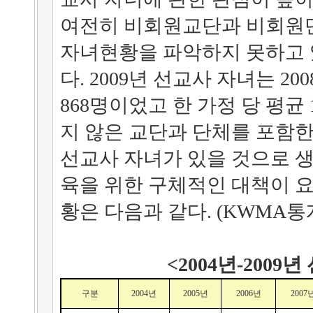
여전히 비회원교단과 비회원
자녀현황을 파악하지 못하고 있
다. 2009년 선교사 자녀는 200
868명이었고 한 가정 당 평균
지 않은 교단과 단체를 포함한다
선교사 자녀가 있을 것으로 
육을 위한 구체적인 대책이 
황은 다음과 같다. (KWMA통
<2004년-2009
구분
2004년
2005년
2006년
2007