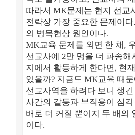
따라서 MK문제는 현지 선교
전략상 가장 중요한 문제이다
의 병목현상 원인이다.
MK교육 문제를 외면 한 채, 
선교사에 2만 명을 더 파송해
지에서 활동하게 한다면, 현재
있을까? 지금도 MK교육 때
선교사역을 하려다 보니 생긴
사간의 갈등과 부작용이 심각
배로 더 커질 뿐이지 두 배의
이다.