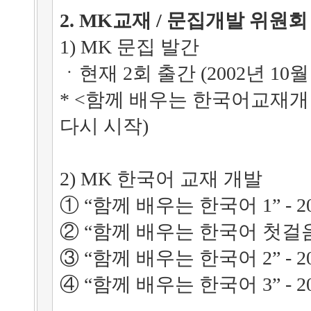
2. MK교재 / 문집개발 위원회
1) MK 문집 발간
ㆍ현재 2회 출간 (2002년 10월 
* <함께 배우는 한국어교재개발
다시 시작)
2) MK 한국어 교재 개발
① “함께 배우는 한국어 1” - 2
② “함께 배우는 한국어 첫걸음” 
③ “함께 배우는 한국어 2” - 2
④ “함께 배우는 한국어 3” - 2