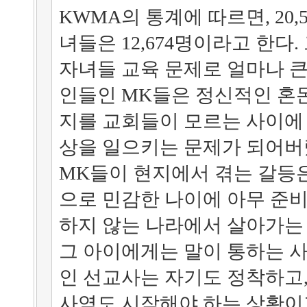
KWMA의 통계에 따르면, 20
녀들은 12,674명이라고 한다
자녀들 교육 문제로 얼마나 큰
인들인 MK들은 정신적인 혼
지를 교회들이 모르는 사이에
상을 일으키는 문제가 되어버
MK들이 현지에서 겪는 갈등은
으로 민감한 나이에 아무 준비
하지 않는 나라에서 살아가는
그 아이에게는 말이 통하는 
인 선교사는 자기도 정착하고,
사역도 시작해야 하는 상황이