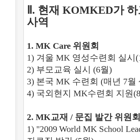
Ⅱ. 현재 KOMKED가 
사역
1.
MK Care 위원회
1) 겨울 MK 영성수련회 실시(
2) 부모교육 실시 (6월)
3) 본국 MK 수련회 (
매년 7월 
4) 국외현지 MK수련회 지원(8
2.
MK교재 / 문집 발간 위원
1)
"2009 World MK School Le