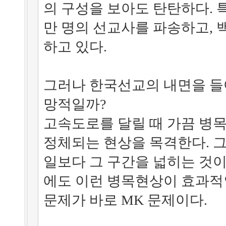
의 구성을 보아도 탄탄하다. 
만 명의 선교사를 파송하고,
하고 있다.
그러나 한국선교의 내면을 들
망적일까?
고속도로를 달릴 때 가끔 병
정체되는 현상을 목격한다. 그
일보다 그 구간을 넓히는 것
에도 이런 병목현상이 효과적
문제가 바로 MK 문제이다.