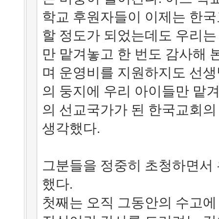
학교 후원자들이 이제는 한국
할 정도가 되었는데도 우리는
만 맡겨놓고 한 번도 감사해 
며 운영비를 지원하지도 선생
의 둥지에 우리 아이들만 맡겨
의 선교국가가 된 한국교회의
생각했다.
그분들을 정중히 초청하면서 
했다.
첫째는 오직 그동안의 수고에