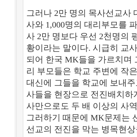
그러나 2만 명의 목사선교사 대
사와 1,000명의 대리부모를
사 2만 명보다 우선 2천명의
황이라는 말이다. 시급히 교
되어 한국 MK들을 가르치며 
리 부모들은 학교 주변에 작은
대신에 그들을 학교에 보내주
사들을 현장으로 전진배치하게 
사만으로도 두 배 이상의 사역
그러하기 때문에 MK문제는 
선교의 전진을 막는 병목현상