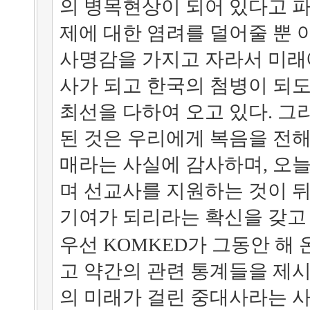
의 병목현상이 되어 있다고 
제에 대한 염려를 덜어줄 뿐 
사명감을 가지고 자라서 미래
사가 되고 한국의 첨병이 되도
최선을 다하여 오고 있다. 
된 것은 우리에게 복음을 전
매라는 사실에 감사하며, 오늘
며 선교사를 지원하는 것이 
기여가 되리라는 확신을 갖고
우선 KOMKED가 그동안 해 
고 약간의 관련 통계들을 제시
의 미래가 걸린 중대사라는 