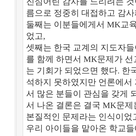
진심어린 감사를 드리려는 것
름으로 정중히 대접하고 감사
둘째는 이분들에게서 MK교육
었고,
셋째는 한국 교계의 지도자들
를 함께 하면서 MK문제가 
는 기회가 되었으면 했다. 한
석하지 못하였지만 언론에서 
서 많은 분들이 관심을 갖게 
서 나온 결론은 결국 MK문
본질적인 문제라는 인식이었고
우리 아이들을 맡아온 학교들