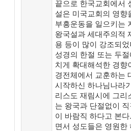
끝으로 한국교회에서 
설은 미국교회의 영향을
부흥운동을 일으키는 
왕국설과 세대주의적 
용 등이 많이 강조되었
성경의 한절 또는 두절
치게 확대해석한 경향이
경전체에서 교훈하는 
시작하신 하나님나라가
리스도 재림시에 그리
는 왕국과 단절없이 직
이 바람직 하다고 본다
면서 성도들은 영원한