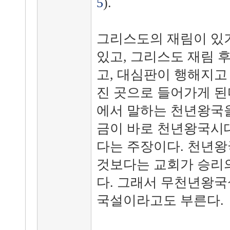
5
).
그리스도의 재림이 있
있고, 그리스도 재림 
고, 대심판이 행해지고
진 곳으로 들어가게 된
에서 말하는 천년왕국을
금이 바로 천년왕국시
다는 주장이다. 천년
것보다는 교회가 승리의
다. 그래서 무천년왕국
국설이라고도 부른다.