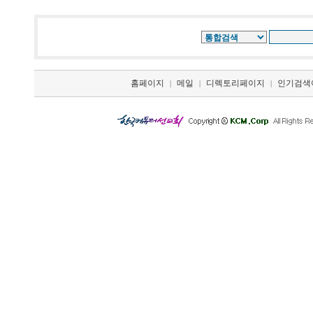
홈페이지
메일
디렉토리페이지
인기검색
|
|
|