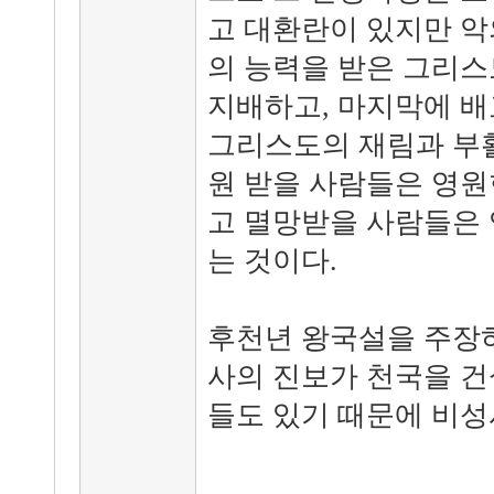
고 대환란이 있지만 악
의 능력을 받은 그리
지배하고, 마지막에 배
그리스도의 재림과 부활
원 받을 사람들은 영원
고 멸망받을 사람들은 
는 것이다.
후천년 왕국설을 주장
사의 진보가 천국을 
들도 있기 때문에 비성