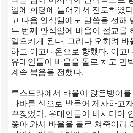
일에 회당에 들어가서 전도하였다.
고 다음 안식일에도 말씀을 전해 
두 번째 안식일에 바울이 설교를 
일으키게 된다. 그러나 오히려 바
하고 이고니온으로 향했다.
이고니
유대인들이 바울을 돌로 치고 핍박
계속 복음을 전했다.
루스드라에서 바울이 앉은뱅이를 
나바를 신으로 받들어 제사하고자
꾸짖었다. 유대인들이 비시디아
쫓아 와서 바울을 돌로 쳐죽이려 