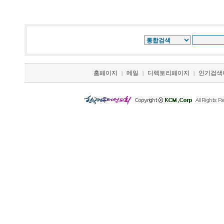
홈페이지
메일
디렉토리페이지
인기검색
|
|
|