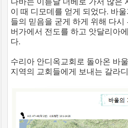
나바는 이튿날 더베로 가서 많은 
이 때 디모데를 얻게 되었다. 바
들의 믿음을 굳게 하게 위해 다시
버가에서 전도를 하고 앗달리아에
다.
수리아 안디옥교회로 돌아온 바울
지역의 교회들에게 보내는 갈라디