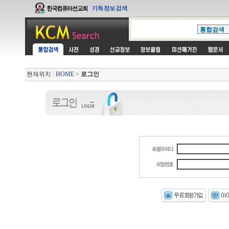
현재위치 :
HOME
>
로그인