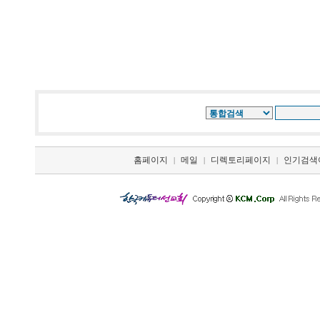
홈페이지
메일
디렉토리페이지
인기검색
|
|
|