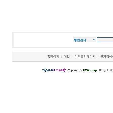
홈페이지
메일
디렉토리페이지
인기검색
|
|
|