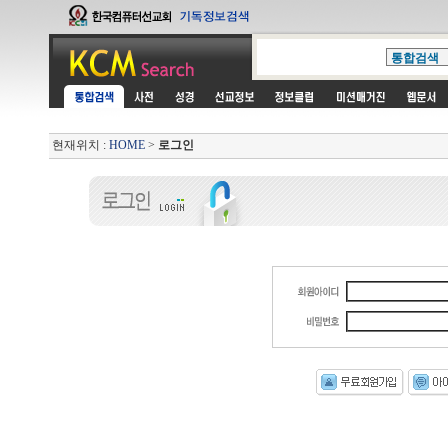
현재위치 :
HOME
>
로그인