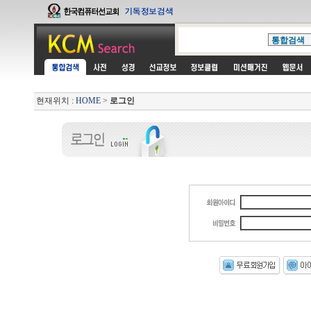
현재위치 :
HOME
>
로그인