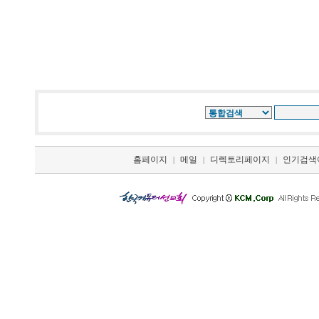
홈페이지
메일
디렉토리페이지
인기검색
|
|
|