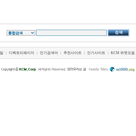
일
디렉토리페이지
인기검색어
추천사이트
인기사이트
KCM 위젯모음
|
|
|
|
|