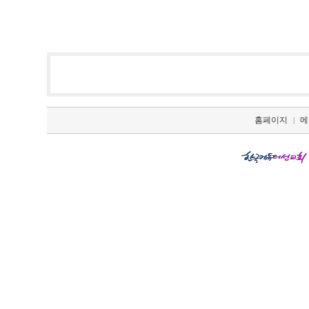
홈페이지
메
|