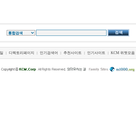
일
디렉토리페이지
인기검색어
추천사이트
인기사이트
KCM 위젯모음
|
|
|
|
|