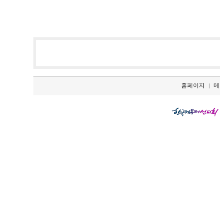
홈페이지
메
|