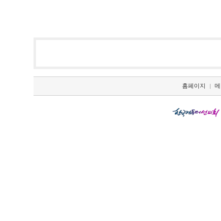
홈페이지
메
|