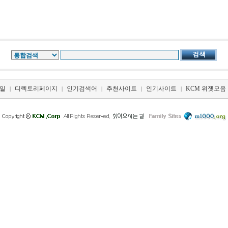
일
디렉토리페이지
인기검색어
추천사이트
인기사이트
KCM 위젯모음
|
|
|
|
|