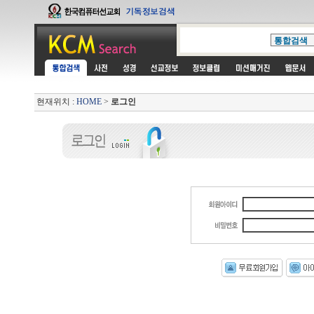
현재위치 :
HOME
>
로그인