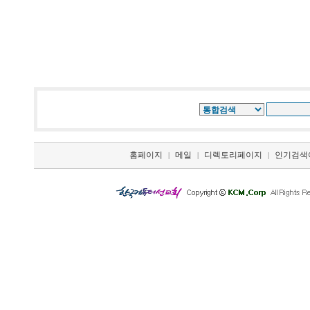
홈페이지
메일
디렉토리페이지
인기검색
|
|
|