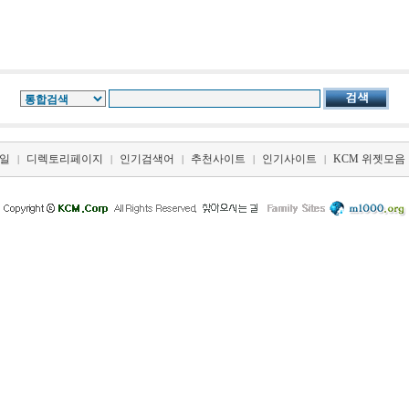
일
디렉토리페이지
인기검색어
추천사이트
인기사이트
KCM 위젯모음
|
|
|
|
|