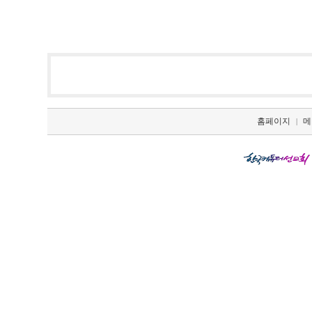
홈페이지
메
|