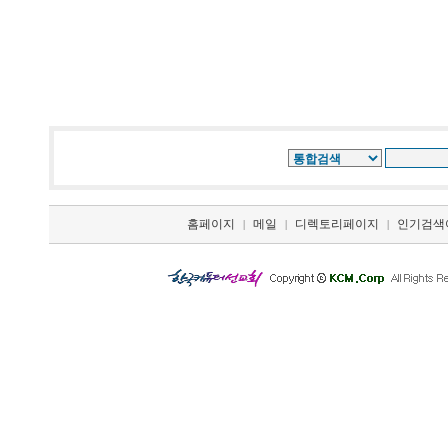
홈페이지
메일
디렉토리페이지
인기검색
|
|
|