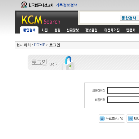
현재위치 :
HOME
>
로그인