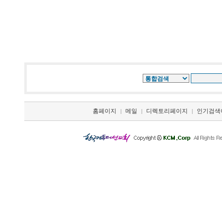
홈페이지
메일
디렉토리페이지
인기검색
|
|
|