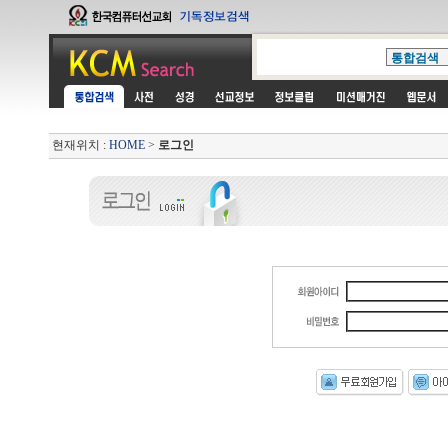
현재위치 :
HOME
>
로그인