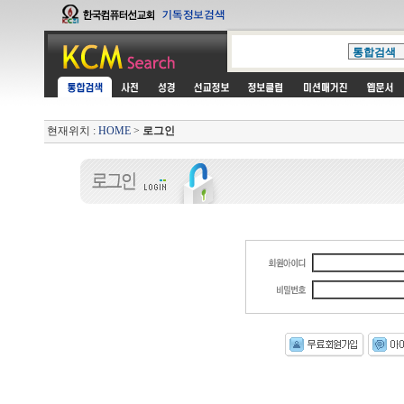
현재위치 :
HOME
>
로그인