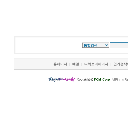
홈페이지
메일
디렉토리페이지
인기검색
|
|
|