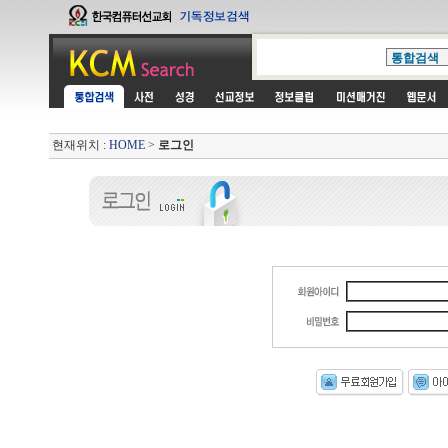
현재위치 :
HOME
>
로그인