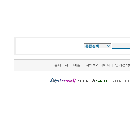
홈페이지
메일
디렉토리페이지
인기검색
|
|
|