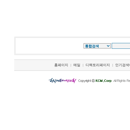
홈페이지
메일
디렉토리페이지
인기검색
|
|
|