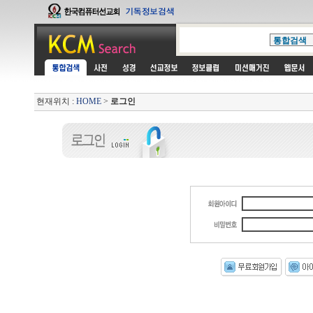
현재위치 :
HOME
>
로그인