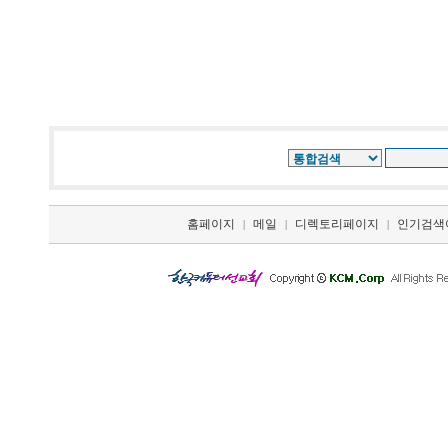
홈페이지
메일
디렉토리페이지
인기검색
|
|
|