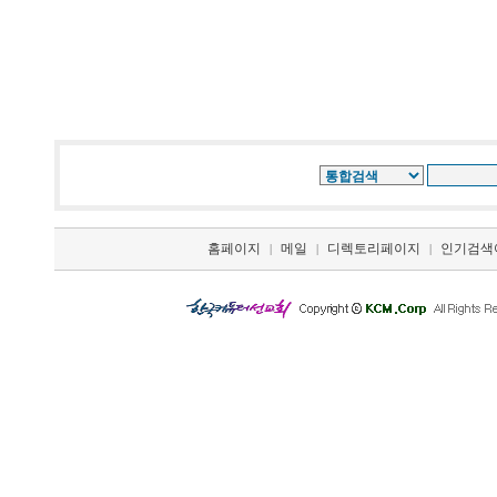
홈페이지
메일
디렉토리페이지
인기검색
|
|
|