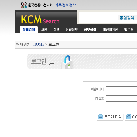
현재위치 :
HOME
>
로그인