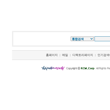
홈페이지
메일
디렉토리페이지
인기검색
|
|
|