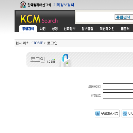
현재위치 :
HOME
>
로그인