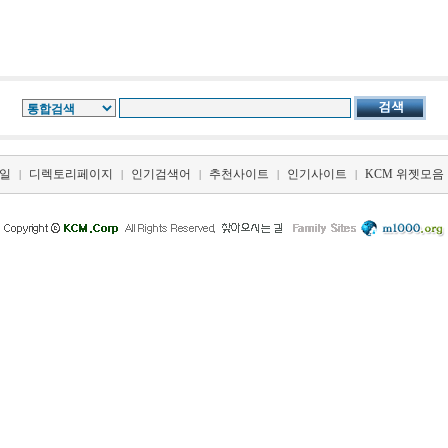
일
디렉토리페이지
인기검색어
추천사이트
인기사이트
KCM 위젯모음
|
|
|
|
|