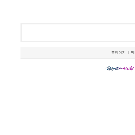
홈페이지
메
|